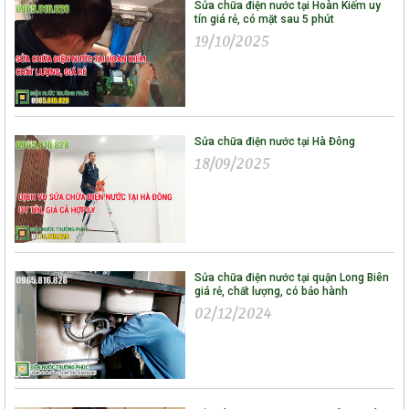
Sửa chữa điện nước tại Hoàn Kiếm uy
tín giá rẻ, có mặt sau 5 phút
19/10/2025
Sửa chữa điện nước tại Hà Đông
18/09/2025
Sửa chữa điện nước tại quận Long Biên
giá rẻ, chất lượng, có bảo hành
02/12/2024