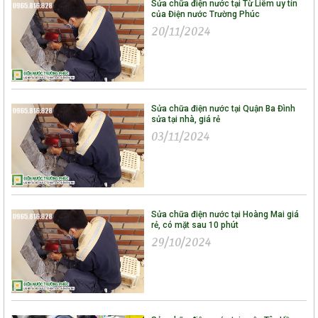
Sửa chữa điện nước tại Từ Liêm uy tín
của Điện nước Trường Phúc
20/11/2024
Sửa chữa điện nước tại Quận Ba Đình
sửa tại nhà, giá rẻ
03/11/2024
Sửa chữa điện nước tại Hoàng Mai giá
rẻ, có mặt sau 10 phút
29/10/2024