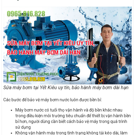
Sửa máy bơm tại Yết Kiêu uy tín, bảo hành máy bơm dài hạn
Các bước để bảo vệ máy bơm nước luôn được bền bỉ:
Máy bơm nước có tuổi thọ vận hành và độ bền khác nhau
trong điều kiện môi trường tiêu chuẩn để thiết bị vận hành bền
bỉ hơn, người dùng cần biết cách bảo vệ máy trong quá trình
sử dụng
Không vận hành máy trong tình trạng không tải kéo dài, làm