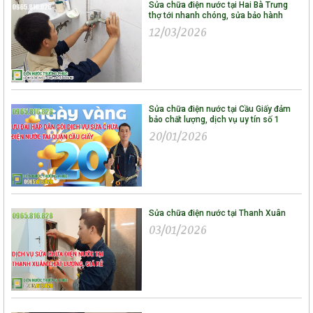
Sửa chữa điện nước tại Hai Bà Trưng
thợ tới nhanh chóng, sửa bảo hành
12/03/2026
Sửa chữa điện nước tại Cầu Giấy đảm
bảo chất lượng, dịch vụ uy tín số 1
20/01/2026
Sửa chữa điện nước tại Thanh Xuân
03/01/2026