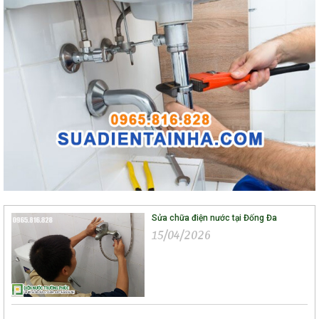
Sửa chữa điện nước tại Đống Đa
15/04/2026