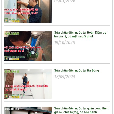
03/01/2026
Sửa chữa điện nước tại Hoàn Kiếm uy
tín giá rẻ, có mặt sau 5 phút
19/10/2025
Sửa chữa điện nước tại Hà Đông
18/09/2025
Sửa chữa điện nước tại quận Long Biên
giá rẻ, chất lượng, có bảo hành