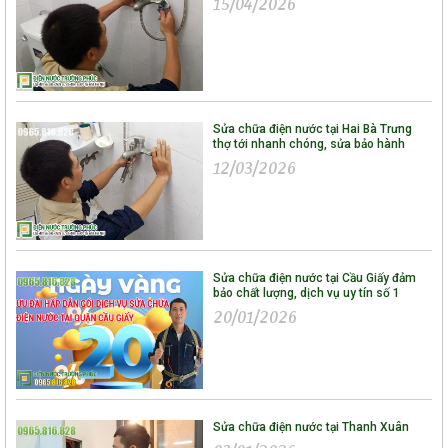
15/04/2026
Sửa chữa điện nước tại Hai Bà Trưng
thợ tới nhanh chóng, sửa bảo hành
12/03/2026
Sửa chữa điện nước tại Cầu Giấy đảm
bảo chất lượng, dịch vụ uy tín số 1
20/01/2026
Sửa chữa điện nước tại Thanh Xuân