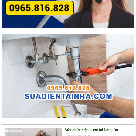
Sửa chữa điện nước tại Đống Đa