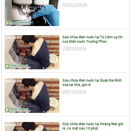
02/12/2024
Sửa chữa điện nước tại Từ Liêm uy tín
của Điện nước Trường Phúc
20/11/2024
Sửa chữa điện nước tại Quận Ba Đình
sửa tại nhà, giá rẻ
03/11/2024
Sửa chữa điện nước tại Hoàng Mai giá
rẻ, có mặt sau 10 phút