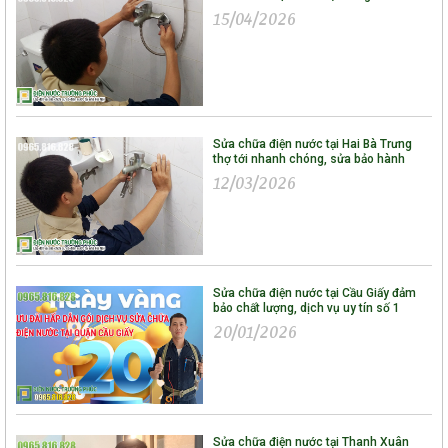
15/04/2026
Sửa chữa điện nước tại Hai Bà Trưng
thợ tới nhanh chóng, sửa bảo hành
12/03/2026
Sửa chữa điện nước tại Cầu Giấy đảm
bảo chất lượng, dịch vụ uy tín số 1
20/01/2026
Sửa chữa điện nước tại Thanh Xuân