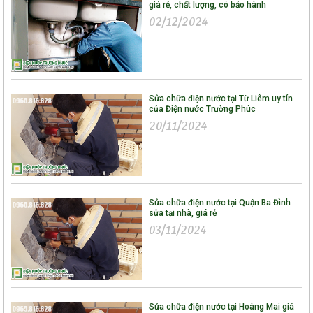
giá rẻ, chất lượng, có bảo hành
02/12/2024
Sửa chữa điện nước tại Từ Liêm uy tín
của Điện nước Trường Phúc
20/11/2024
Sửa chữa điện nước tại Quận Ba Đình
sửa tại nhà, giá rẻ
03/11/2024
Sửa chữa điện nước tại Hoàng Mai giá