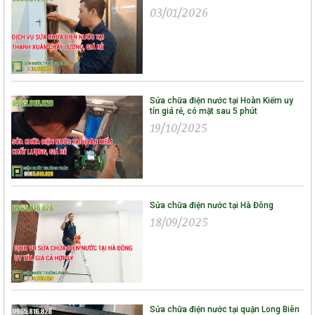
03/01/2026
Sửa chữa điện nước tại Hoàn Kiếm uy
tín giá rẻ, có mặt sau 5 phút
19/10/2025
Sửa chữa điện nước tại Hà Đông
18/09/2025
Sửa chữa điện nước tại quận Long Biên