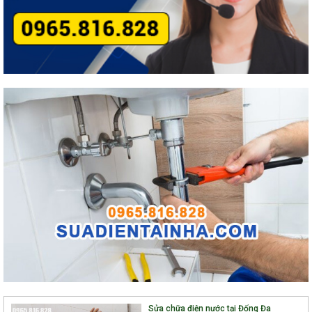
Sửa chữa điện nước tại Đống Đa