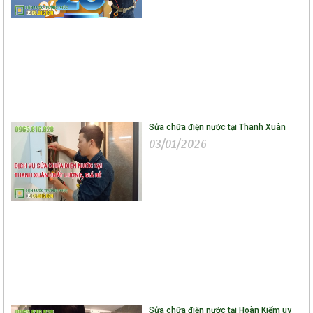
Sửa chữa điện nước tại Thanh Xuân
03/01/2026
Sửa chữa điện nước tại Hoàn Kiếm uy