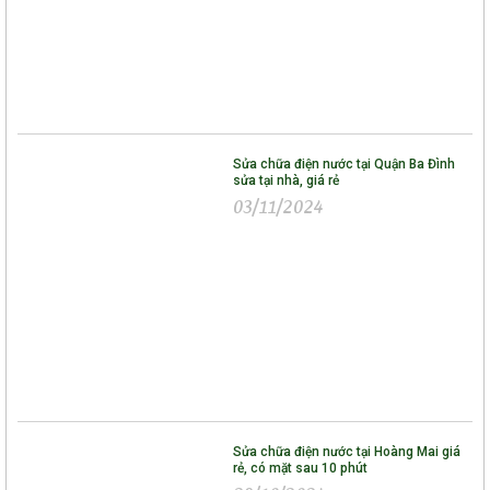
Sửa chữa điện nước tại Quận Ba Đình
sửa tại nhà, giá rẻ
03/11/2024
Sửa chữa điện nước tại Hoàng Mai giá
rẻ, có mặt sau 10 phút