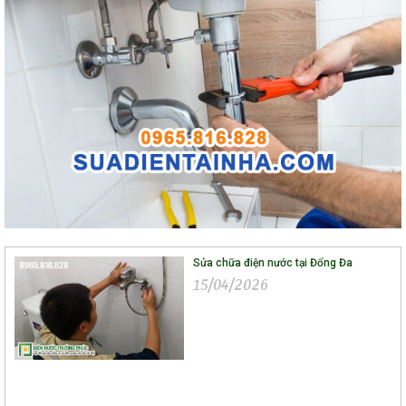
Sửa chữa điện nước tại Đống Đa
15/04/2026