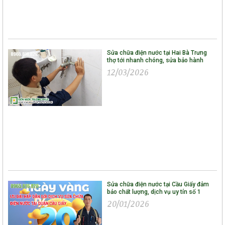
Sửa chữa điện nước tại Hai Bà Trưng
thợ tới nhanh chóng, sửa bảo hành
12/03/2026
Sửa chữa điện nước tại Cầu Giấy đảm
bảo chất lượng, dịch vụ uy tín số 1
20/01/2026