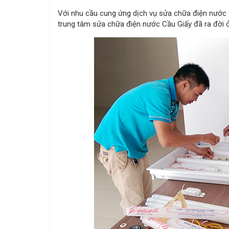
Với nhu cầu cung ứng dịch vụ sửa chữa điện nước 
trung tâm sửa chữa điện nước Cầu Giấy đã ra đời ở