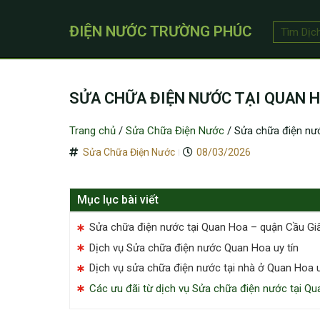
ĐIỆN NƯỚC TRƯỜNG PHÚC
SỬA CHỮA ĐIỆN NƯỚC TẠI QUAN HO
Trang chủ
/
Sửa Chữa Điện Nước
/
Sửa chữa điện nướ
Sửa Chữa Điện Nước
08/03/2026
Mục lục bài viết
Sửa chữa điện nước tại Quan Hoa – quận Cầu Gi
Dịch vụ Sửa chữa điện nước Quan Hoa uy tín
Dịch vụ sửa chữa điện nước tại nhà ở Quan Hoa u
Các ưu đãi từ dịch vụ Sửa chữa điện nước tại Qu