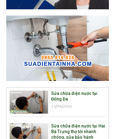
Sửa chữa điện nước tại
Đống Đa
15/04/2026
Sửa chữa điện nước tại Hai
Bà Trưng thợ tới nhanh
chóng, sửa bảo hành