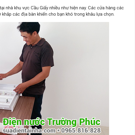
tại nhà khu vực Cầu Giấy nhiều như hiện nay. Các cửa hàng các
 khắp các địa bàn khiến cho bạn khó trong khâu lựa chọn.