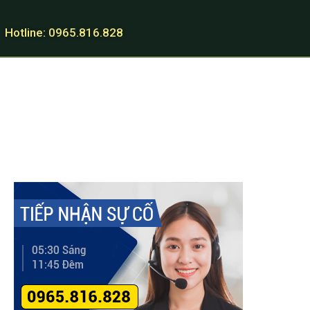
Hotline: 0965.816.828