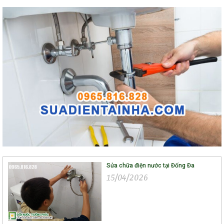
Sửa chữa điện nước tại Đống Đa
15/04/2026