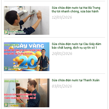
Sửa chữa điện nước tại Hai Bà Trưng
thợ tới nhanh chóng, sửa bảo hành
12/03/2026
Sửa chữa điện nước tại Cầu Giấy đảm
bảo chất lượng, dịch vụ uy tín số 1
20/01/2026
Sửa chữa điện nước tại Thanh Xuân
03/01/2026