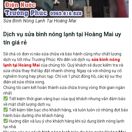
Sửa Bình Nóng Lạnh Tại Hoàng Mai
Dịch vụ sửa bình nóng lạnh tại Hoàng Mai uy
tín giá rẻ
Sẽ chả có đơn vị nào sửa chữa và bảo hành cũng như chất lượng
dịch vụ tốt như Trường Phúc. Khi đến với dịch vụ
sửa bình nóng
lạnh tại Hoàng Mai
của chúng tôi. Quý khách sẽ được kiểm tra và
sửa chữa thay thế lắp đặt nhanh chóng. Ngay cả với những sự cố
nghiêm trọng hay phức tạp. Chỉ với 1 phút đồng hồ, các kỹ sư thợ
điện sẽ sửa chữa xong.
Chúng tôi cam kết hoàn thành sửa chữa trong vòng thời gian ngắn
nhất.
Tiết kiệm thời gian vàng bạc của quý khách nhưng vẫn đảm bảo
về mặt chất lượng dịch vụ.
Tiết kiệm tiền bạc cho khách hàng, và luôn luôn có những đợt bảo
hành bảo dưỡng cho khách hàng.
Hướng dẫn và lưu ý cho khách hàng khi sử dụng bình nóng lạnh
tại nhà.