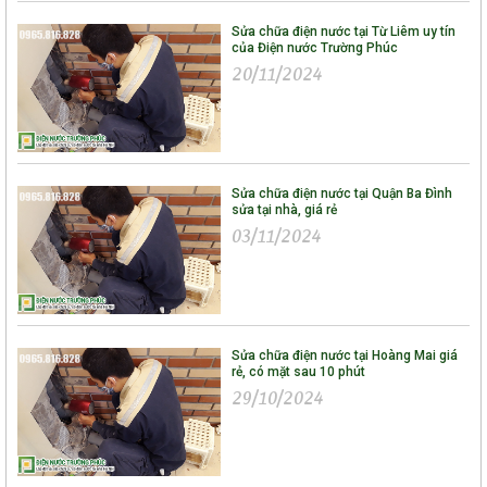
Sửa chữa điện nước tại Từ Liêm uy tín
của Điện nước Trường Phúc
20/11/2024
Sửa chữa điện nước tại Quận Ba Đình
sửa tại nhà, giá rẻ
03/11/2024
Sửa chữa điện nước tại Hoàng Mai giá
rẻ, có mặt sau 10 phút
29/10/2024