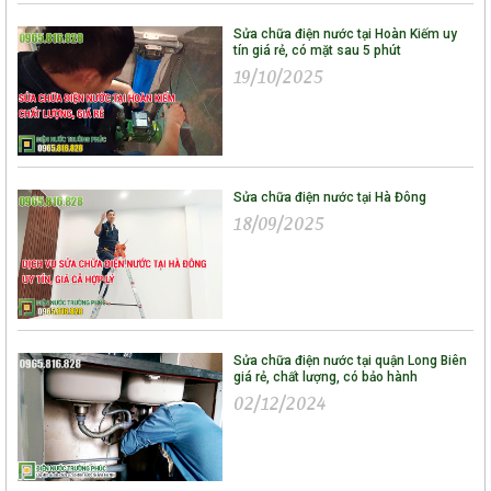
Sửa chữa điện nước tại Hoàn Kiếm uy
tín giá rẻ, có mặt sau 5 phút
19/10/2025
Sửa chữa điện nước tại Hà Đông
18/09/2025
Sửa chữa điện nước tại quận Long Biên
giá rẻ, chất lượng, có bảo hành
02/12/2024